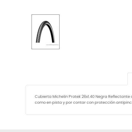
Cubierta Michelin Protek 26x1.40 Negra Reflectante
como en pista y por contar con protección antipin