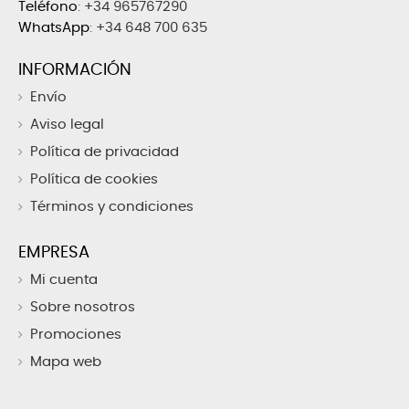
Teléfono
:
+34 965767290
WhatsApp
:
+34 648 700 635
INFORMACIÓN
Envío
Aviso legal
Política de privacidad
Política de cookies
Términos y condiciones
EMPRESA
Mi cuenta
Sobre nosotros
Promociones
Mapa web