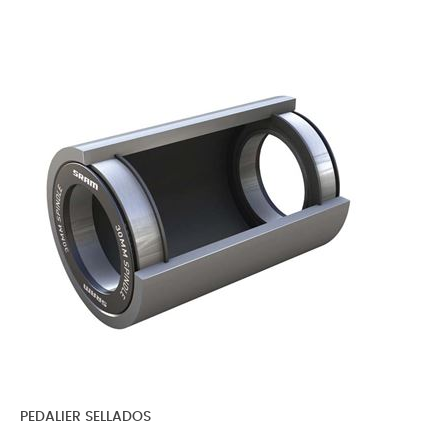
PEDALIER SELLADOS