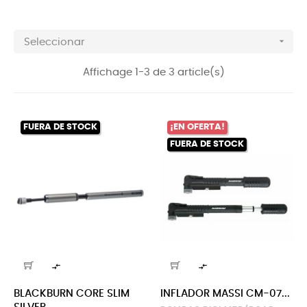

Seleccionar
Affichage 1-3 de 3 article(s)
FUERA DE STOCK
¡EN OFERTA!
FUERA DE STOCK


BLACKBURN CORE SLIM
INFLADOR MASSI CM-07...