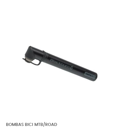
BOMBAS BICI MTB/ROAD