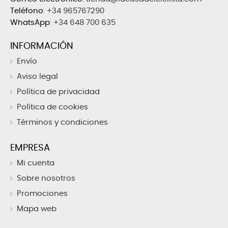
Teléfono
:
+34 965767290
WhatsApp
:
+34 648 700 635
INFORMACIÓN
Envío
Aviso legal
Política de privacidad
Política de cookies
Términos y condiciones
EMPRESA
Mi cuenta
Sobre nosotros
Promociones
Mapa web