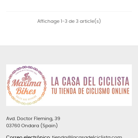
Affichage 1-3 de 3 article(s)
Avd. Doctor Fleming, 39
03760 Ondara (Spain)
Correo electrónico
:
tienda@lacasadelciclista.com