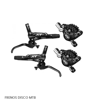
FRENOS DISCO MTB