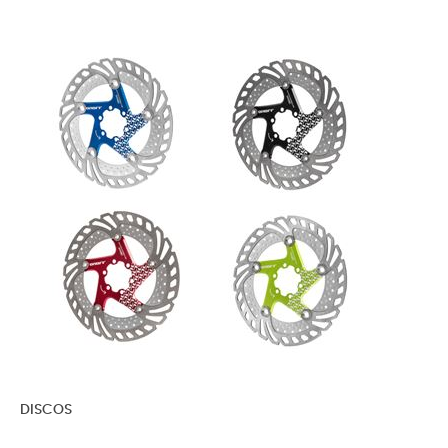
DISCOS