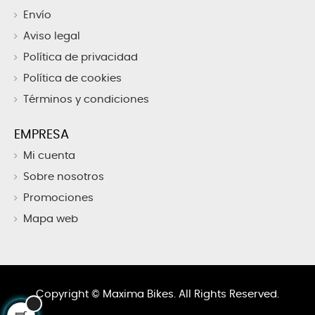
Envío
Aviso legal
Política de privacidad
Política de cookies
Términos y condiciones
EMPRESA
Mi cuenta
Sobre nosotros
Promociones
Mapa web
Copyright ©
Maxima Bikes. All Rights Reserved.