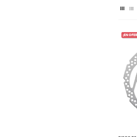
¡EN OFE