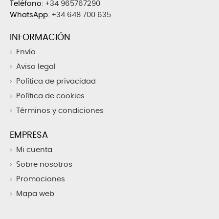
Teléfono
:
+34 965767290
WhatsApp
:
+34 648 700 635
INFORMACIÓN
Envío
Aviso legal
Política de privacidad
Política de cookies
Términos y condiciones
EMPRESA
Mi cuenta
Sobre nosotros
Promociones
Mapa web