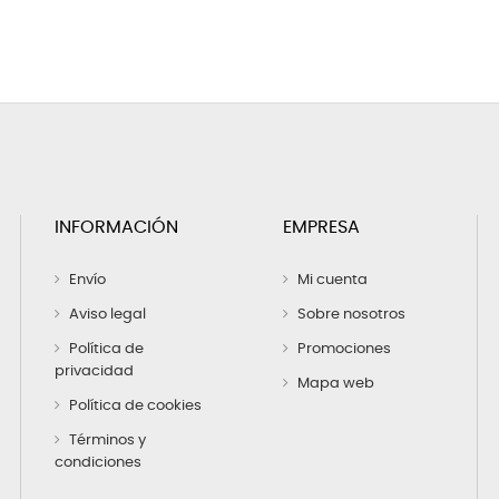
INFORMACIÓN
EMPRESA
Envío
Mi cuenta
Aviso legal
Sobre nosotros
Política de
Promociones
privacidad
Mapa web
Política de cookies
Términos y
condiciones