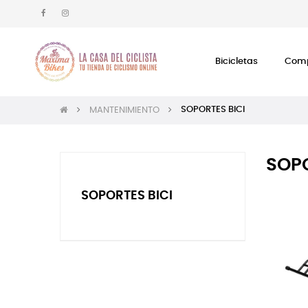
Bicicletas
Comp
SOPORTES BICI
MANTENIMIENTO
SOPO
SOPORTES BICI