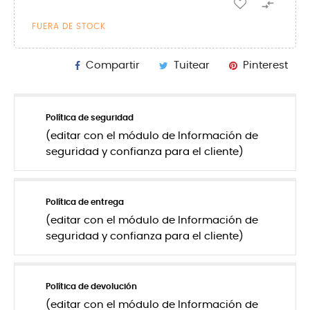

FUERA DE STOCK
Compartir
Tuitear
Pinterest
Política de seguridad
(editar con el módulo de Información de
seguridad y confianza para el cliente)
Política de entrega
(editar con el módulo de Información de
seguridad y confianza para el cliente)
Política de devolución
(editar con el módulo de Información de