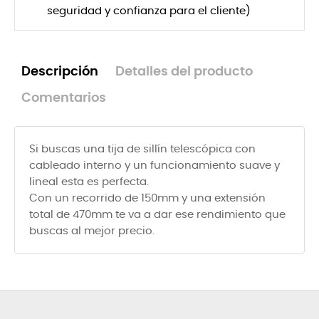
seguridad y confianza para el cliente)
Descripción
Detalles del producto
Comentarios
Si buscas una tija de sillín telescópica con
cableado interno y un funcionamiento suave y
lineal esta es perfecta.
Con un recorrido de 150mm y una extensión
total de 470mm te va a dar ese rendimiento que
buscas al mejor precio.