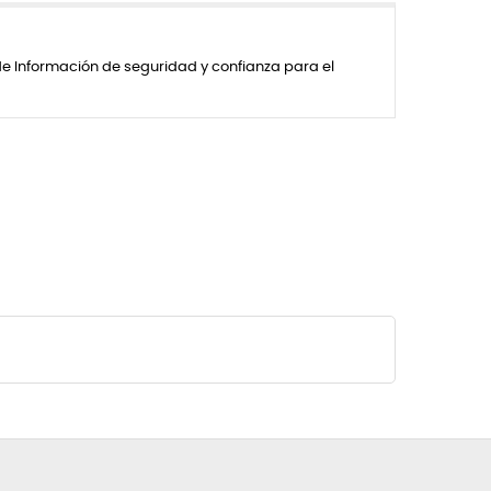
de Información de seguridad y confianza para el