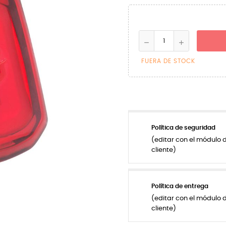
FUERA DE STOCK
Política de seguridad
(editar con el módulo 
cliente)
Política de entrega
(editar con el módulo 
cliente)