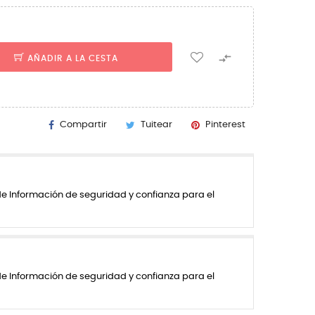

AÑADIR A LA CESTA
Compartir
Tuitear
Pinterest
de Información de seguridad y confianza para el
de Información de seguridad y confianza para el