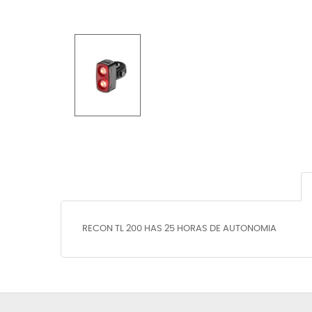
RECON TL 200 HAS 25 HORAS DE AUTONOMIA