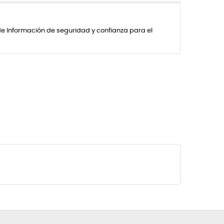
de Información de seguridad y confianza para el