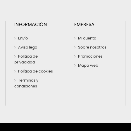
INFORMACIÓN
EMPRESA
Envío
Mi cuenta
Aviso legal
Sobre nosotros
Política de
Promociones
privacidad
Mapa web
Política de cookies
Términos y
condiciones