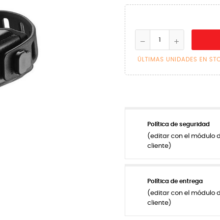
ÚLTIMAS UNIDADES EN ST
Política de seguridad
(editar con el módulo 
cliente)
Política de entrega
(editar con el módulo 
cliente)