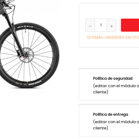
ÚLTIMAS UNIDADES EN ST
Política de seguridad
(editar con el módulo 
cliente)
Política de entrega
(editar con el módulo 
cliente)