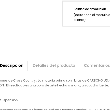
Política de devolución
(editar con el módulo 
cliente)
Descripción
Detalles del producto
Comentarios
ones de Cross Country.. La materia prima son fibras de CARBONO UD, 
N.. El resultado es una obra de arte hecha a mano; un cuadro fuerte, li
 suspensión