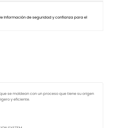
de Información de seguridad y confianza para el
que se moldean con un proceso que tiene su origen
gero y eficiente.