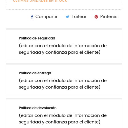
ÚLTIMAS UNIDADES EN STOCK
Compartir
Tuitear
Pinterest
Política de seguridad
(editar con el módulo de Información de
seguridad y confianza para el cliente)
Política de entrega
(editar con el módulo de Información de
seguridad y confianza para el cliente)
Política de devolución
(editar con el módulo de Información de
seguridad y confianza para el cliente)