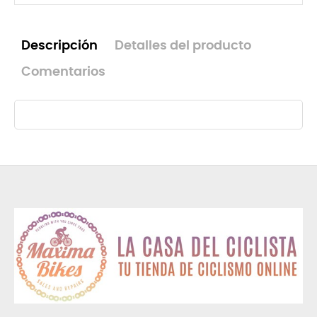
Descripción
Detalles del producto
Comentarios