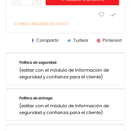

ÚLTIMAS UNIDADES EN STOCK
Compartir
Tuitear
Pinterest
Política de seguridad
(editar con el módulo de Información de
seguridad y confianza para el cliente)
Política de entrega
(editar con el módulo de Información de
seguridad y confianza para el cliente)