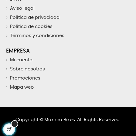
Aviso legal
Política de privacidad
Política de cookies
Términos y condiciones
EMPRESA
Mi cuenta
Sobre nosotros
Promociones
Mapa web
Copyright ©
Maxima Bikes. All Rights Reserved.