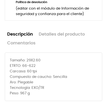
Política de devolución
(editar con el módulo de Información de
seguridad y confianza para el cliente)
Descripción
Detalles del producto
Comentarios
Tamaño: 29X2.60
ETRTO: 66-622
Carcasa: 60 tpi
Compuesto de caucho: Sencilla
Aro: Plegable
Tecnología: EXO/TR
Peso: 967 g