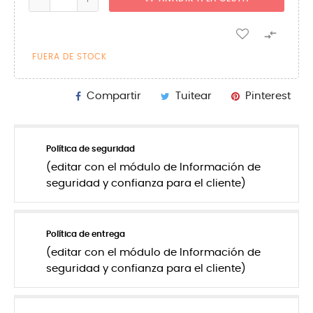

FUERA DE STOCK
Compartir
Tuitear
Pinterest
Política de seguridad
(editar con el módulo de Información de
seguridad y confianza para el cliente)
Política de entrega
(editar con el módulo de Información de
seguridad y confianza para el cliente)