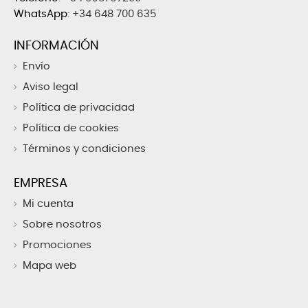
WhatsApp
:
+34 648 700 635
INFORMACIÓN
Envío
Aviso legal
Política de privacidad
Política de cookies
Términos y condiciones
EMPRESA
Mi cuenta
Sobre nosotros
Promociones
Mapa web