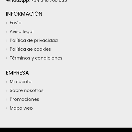
WhatsApp
:
+34 648 700 635
INFORMACIÓN
Envío
Aviso legal
Política de privacidad
Política de cookies
Términos y condiciones
EMPRESA
Mi cuenta
Sobre nosotros
Promociones
Mapa web